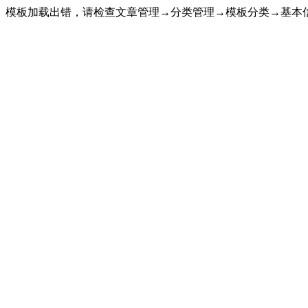
模板加载出错，请检查文章管理→分类管理→模板分类→基本