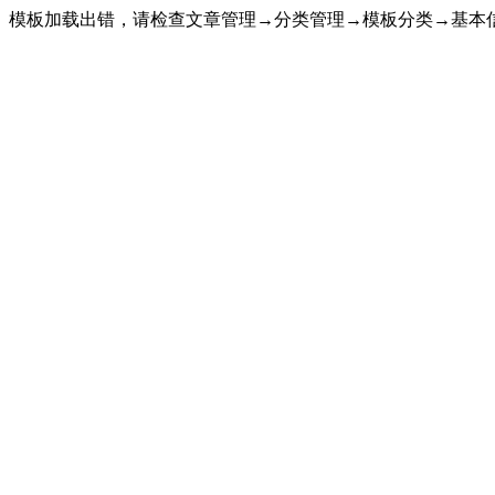
模板加载出错，请检查文章管理→分类管理→模板分类→基本