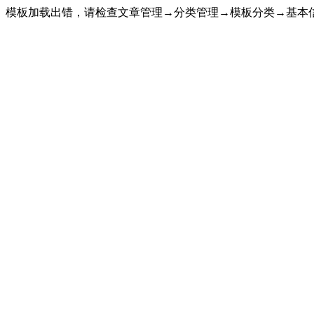
模板加载出错，请检查文章管理→分类管理→模板分类→基本