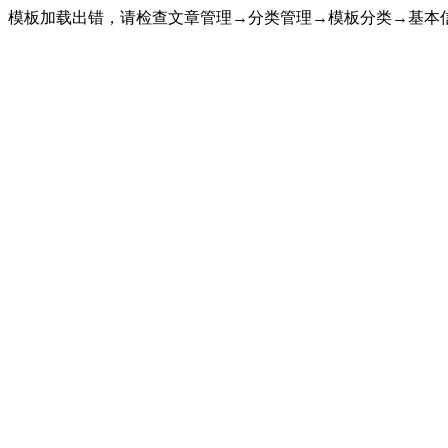
模板加载出错，请检查文章管理→分类管理→模板分类→基本