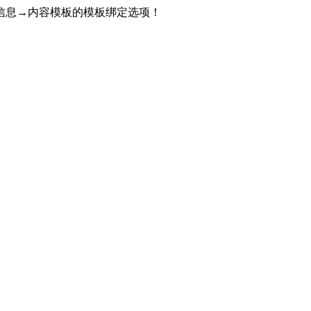
信息→内容模板的模板绑定选项！