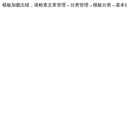
模板加载出错，请检查文章管理→分类管理→模板分类→基本