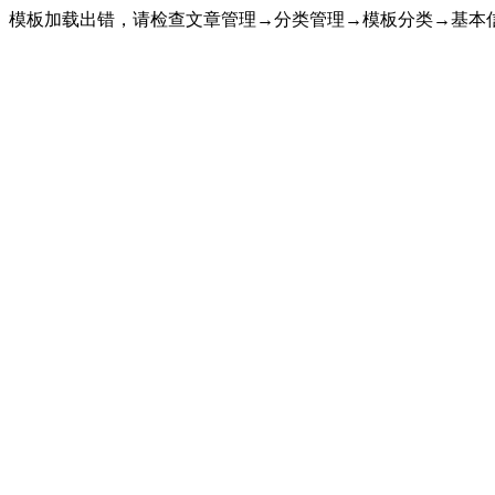
模板加载出错，请检查文章管理→分类管理→模板分类→基本