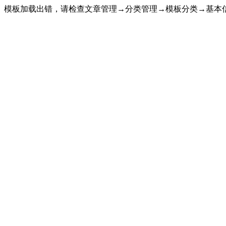
模板加载出错，请检查文章管理→分类管理→模板分类→基本